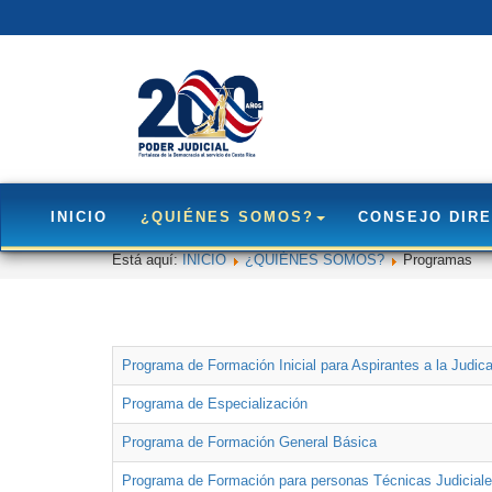
INICIO
¿QUIÉNES SOMOS?
CONSEJO DIRE
Está aquí:
INICIO
¿QUIÉNES SOMOS?
Programas
Programa de Formación Inicial para Aspirantes a la Judica
Programa de Especialización
Programa de Formación General Básica
Programa de Formación para personas Técnicas Judicial