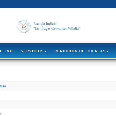
CTIVO
SERVICIOS
RENDICIÓN DE CUENTAS
tura
es