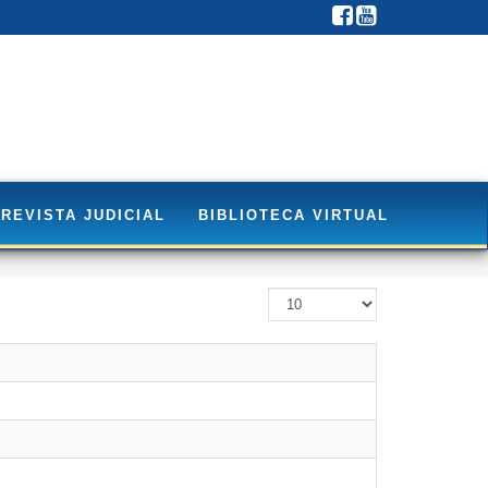
REVISTA JUDICIAL
BIBLIOTECA VIRTUAL