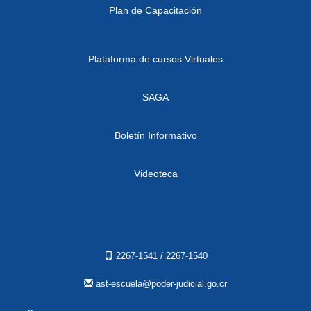
Plan de Capacitación
Plataforma de cursos Virtuales
SAGA
Boletín Informativo
Videoteca
2267-1541 / 2267-1540
ast-escuela@poder-judicial.go.cr